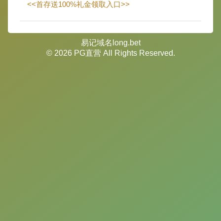
<<首存送100%礼金领取入口>>
易记域名long.bet
© 2026 PG直营 All Rights Reserved.