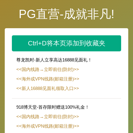
PG直营-成就非凡!
Ctrl+D将本页添加到收藏夹
尊龙凯时-新人立享高达16888见面礼！
<<国内线路→立即前往(防封)>>
<<海外或VPN线路(邮箱注册)>>
<<新人16888见面礼领取入口>>
918博天堂-首存限时赠送100%礼金！
<<国内线路→立即前往(防封)>>
<<海外或VPN线路(邮箱注册)>>